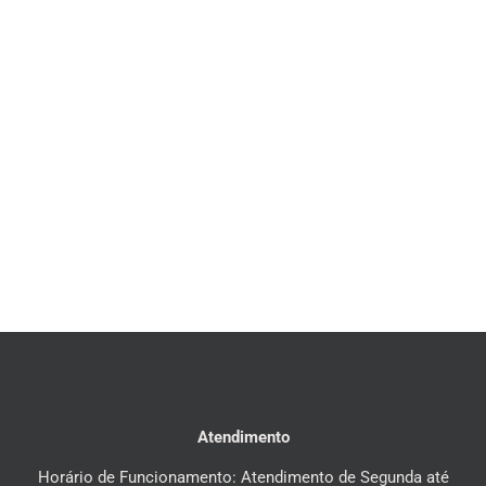
Atendimento
Horário de Funcionamento: Atendimento de Segunda até