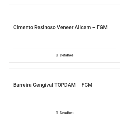
Cimento Resinoso Veneer Allcem – FGM
Detalhes
Barreira Gengival TOPDAM – FGM
Detalhes