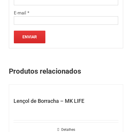
E-mail
*
Produtos relacionados
Lençol de Borracha – MK LIFE
Detalhes