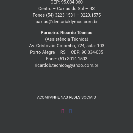
CEP: 95.034-060
Centro – Caxias do Sul – RS
Fones (54) 3223.1531 – 3223.1575
caxias@dentariaklymus.com.br
Parceiro: Ricardo Técnico
(Assistência Técnica)
Av. Cristóvão Colombo, 724, sala- 103
Porto Alegre – RS – CEP: 90.034-035
Fone: (51) 3014.1503
ricardob.tecnico@yahoo.com.br
ACOMPANHE NAS REDES SOCIAIS