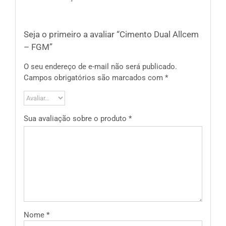
Seja o primeiro a avaliar “Cimento Dual Allcem
– FGM”
O seu endereço de e-mail não será publicado.
Campos obrigatórios são marcados com
*
Sua avaliação sobre o produto
*
Nome
*