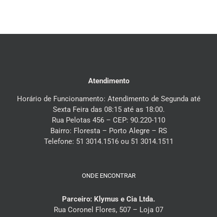
Atendimento
Horário de Funcionamento: Atendimento de Segunda até
Sexta Feira das 08:15 até as 18:00.
Rua Pelotas 456 – CEP: 90.220-110
Bairro: Floresta – Porto Alegre – RS
Telefone: 51 3014.1516 ou 51 3014.1511
ONDE ENCONTRAR
Parceiro: Klymus e Cia Ltda.
Rua Coronel Flores, 507 – Loja 07