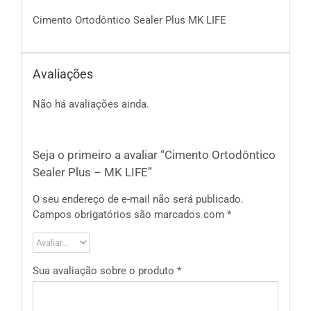
Cimento Ortodôntico Sealer Plus MK LIFE
Avaliações
Não há avaliações ainda.
Seja o primeiro a avaliar “Cimento Ortodôntico
Sealer Plus – MK LIFE”
O seu endereço de e-mail não será publicado.
Campos obrigatórios são marcados com
*
Sua avaliação sobre o produto
*