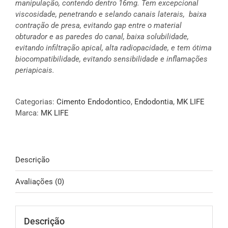
manipulação, contendo dentro 16mg. Tem excepcional
viscosidade, penetrando e selando canais laterais, baixa
contração de presa, evitando gap entre o material
obturador e as paredes do canal,
baixa solubilidade,
evitando infiltração apical, alta radiopacidade, e tem ótima
biocompatibilidade, evitando sensibilidade e inflamações
periapicais.
Categorias:
Cimento Endodontico
,
Endodontia
,
MK LIFE
Marca:
MK LIFE
Descrição
Avaliações (0)
Descrição