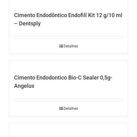
Cimento Endodôntico Endofill Kit 12 g/10 ml
– Dentsply
Detalhes
Cimento Endodontico Bio-C Sealer 0,5g-
Angelus
Detalhes