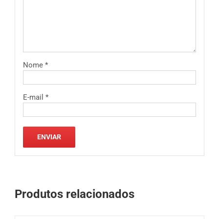
Nome
*
E-mail
*
Produtos relacionados