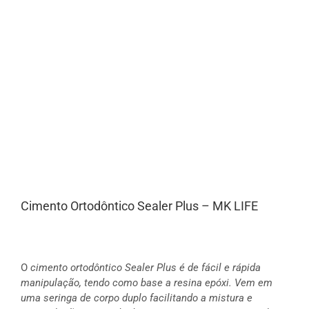
Cimento Ortodôntico Sealer Plus – MK LIFE
O
cimento ortodôntico Sealer Plus é de fácil e rápida
manipulação, tendo como base a resina epóxi. Vem em
uma seringa de corpo duplo facilitando a mistura e