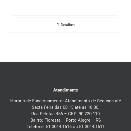
Detalhes
Atendimento
Horário de Funcionamento: Atendimento de Segunda até
Sexta Feira das 08:15 até as 18:00.
Rua Pelotas 456 – CEP: 90.220-110
Bairro: Floresta – Porto Alegre – RS
Telefone: 51 3014.1516 ou 51 3014.1511