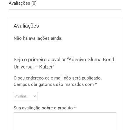
Avaliações (0)
Avaliações
Não há avaliações ainda.
Seja o primeiro a avaliar “Adesivo Gluma Bond
Universal – Kulzer”
O seu endereço de e-mail não será publicado.
Campos obrigatórios são marcados com
*
Sua avaliação sobre o produto
*