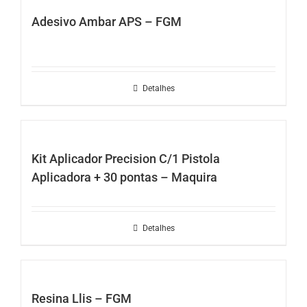
Adesivo Ambar APS – FGM
Detalhes
Kit Aplicador Precision C/1 Pistola
Aplicadora + 30 pontas – Maquira
Detalhes
Resina Llis – FGM