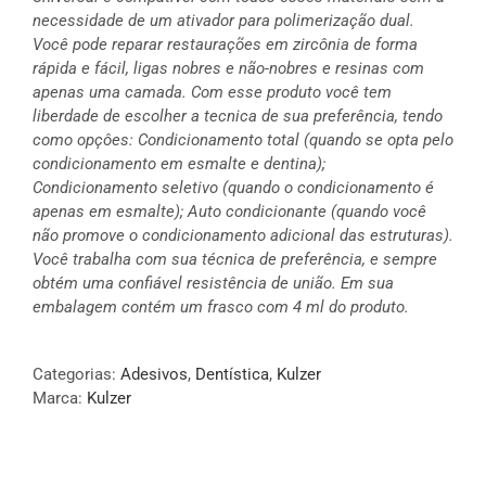
necessidade de um ativador para polimerização dual.
Você pode reparar restaurações em zircônia de forma
rápida e fácil, ligas nobres e não-nobres e resinas com
apenas uma camada. Com esse produto você tem
liberdade de escolher a tecnica de sua preferência, tendo
como opçôes: Condicionamento total (quando se opta pelo
condicionamento em esmalte e dentina);
Condicionamento seletivo (quando o condicionamento é
apenas em esmalte); Auto condicionante (quando você
não promove o condicionamento adicional das estruturas).
Você trabalha com sua técnica de preferência, e sempre
obtém uma confiável resistência de união. Em sua
embalagem contém um frasco com 4 ml do produto.
Categorias:
Adesivos
,
Dentística
,
Kulzer
Marca:
Kulzer