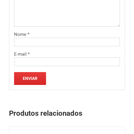
Nome
*
E-mail
*
Produtos relacionados