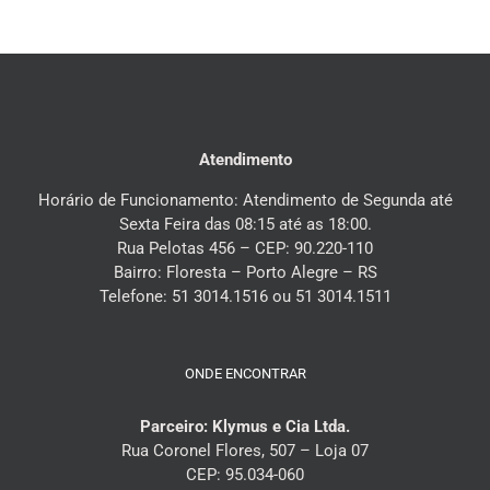
Atendimento
Horário de Funcionamento: Atendimento de Segunda até
Sexta Feira das 08:15 até as 18:00.
Rua Pelotas 456 – CEP: 90.220-110
Bairro: Floresta – Porto Alegre – RS
Telefone: 51 3014.1516 ou 51 3014.1511
ONDE ENCONTRAR
Parceiro: Klymus e Cia Ltda.
Rua Coronel Flores, 507 – Loja 07
CEP: 95.034-060