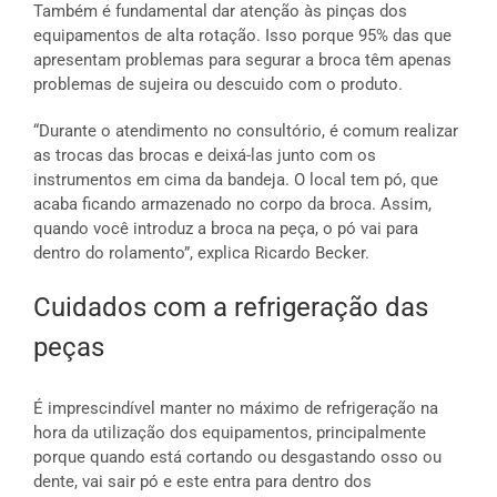
Também é fundamental dar atenção às pinças dos
equipamentos de alta rotação. Isso porque 95% das que
apresentam problemas para segurar a broca têm apenas
problemas de sujeira ou descuido com o produto.
“Durante o atendimento no consultório, é comum realizar
as trocas das brocas e deixá-las junto com os
instrumentos em cima da bandeja. O local tem pó, que
acaba ficando armazenado no corpo da broca. Assim,
quando você introduz a broca na peça, o pó vai para
dentro do rolamento”, explica Ricardo Becker.
Cuidados com a refrigeração das
peças
É imprescindível manter no máximo de refrigeração na
hora da utilização dos equipamentos, principalmente
porque quando está cortando ou desgastando osso ou
dente, vai sair pó e este entra para dentro dos